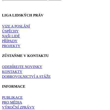
LIGA LIDSKÝCH PRÁV
VIZE A POSLÁNÍ
ÚSPĚCHY
NAŠI LIDÉ
PŘÍPADY
PROJEKTY
ZŮSTAŇME V KONTAKTU
ODEBÍREJTE NOVINKY
KONTAKTY
DOBROVOLNICTVÍ A STÁŽE
INFORMACE
PUBLIKACE
PRO MÉDIA
VÝROČNÍ ZPRÁVY