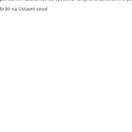
rátí na Ústavní soud