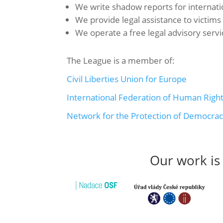
We write shadow reports for internati
We provide legal assistance to victims
We operate a free legal advisory servi
The League is a member of:
Civil Liberties Union for Europe
International Federation of Human Righ
Network for the Protection of Democra
Our work is