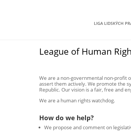
LIGA LIDSKÝCH PR
League of Human Righ
We are a non-governmental non-profit org
assert them actively. We promote the sy
Republic. Our vision is a fair, free and 
We are a human rights watchdog.
How do we help?
We propose and comment on legislati