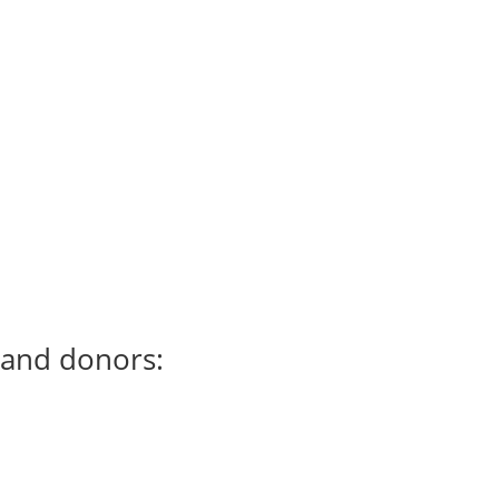
 and donors: