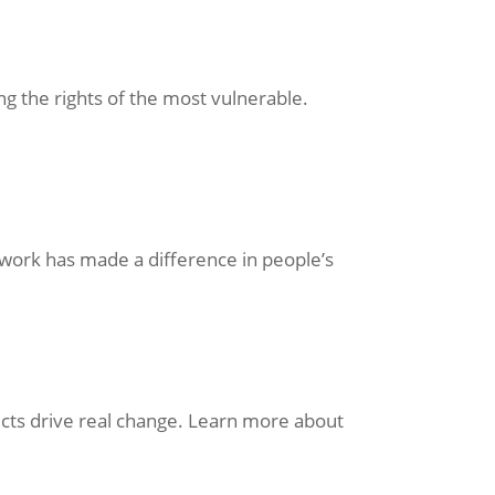
g the rights of the most vulnerable.
 work has made a difference in people’s
ects drive real change. Learn more about