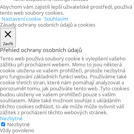
Abychom vám zajistili lepší uživatelské prostředí, používá
tento web soubory cookies.
Nastavení cookie
Souhlasím
Zásady ochrany osobních údajů a cookies
Zavřít
Přehled ochrany osobních údajů
Tento web používá soubory cookie k vylepšení vašeho
zážitku při procházení webem. Mimo to jsou některá
cookie uložena ve vašem prohlížeči, protože
nezbytná
pro fungování základních funkcí webu. Používáme také
cookie třetích stran, které nám pomáhají analyzovat a
porozumět tomu, jak používáte tento web. Tyto cookies
budou uloženy ve vašem prohlížeči pouze s vaším
souhlasem. Máte také možnost souhlas s ukládáním
těchto cookies odhlásit, to ale může může ovlivnit váš
zážitek z procházení těchto webových stránek.
Nezbytné
Nezbytné
Vždy povoleno