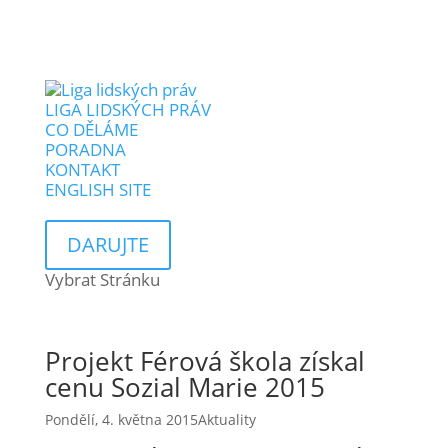
LIGA LIDSKÝCH PRÁV
CO DĚLÁME
PORADNA
KONTAKT
ENGLISH SITE
DARUJTE
Vybrat Stránku
Projekt Férová škola získal
cenu Sozial Marie 2015
Pondělí, 4. května 2015
Aktuality