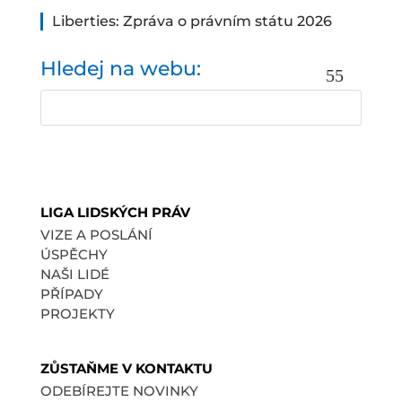
Liberties: Zpráva o právním státu 2026
Hledej na webu:
LIGA LIDSKÝCH PRÁV
VIZE A POSLÁNÍ
ÚSPĚCHY
NAŠI LIDÉ
PŘÍPADY
PROJEKTY
ZŮSTAŇME V KONTAKTU
ODEBÍREJTE NOVINKY