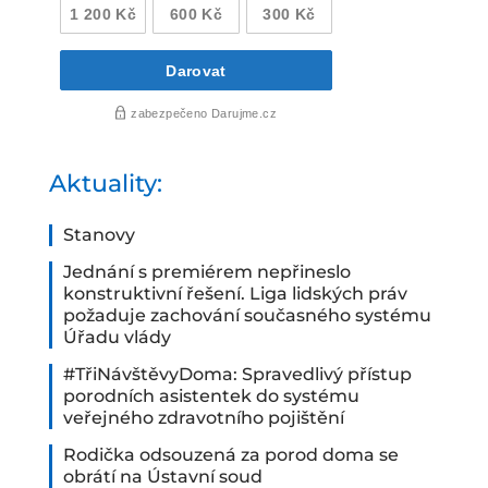
Aktuality:
Stanovy
Jednání s premiérem nepřineslo
konstruktivní řešení. Liga lidských práv
požaduje zachování současného systému
Úřadu vlády
#TřiNávštěvyDoma: Spravedlivý přístup
porodních asistentek do systému
veřejného zdravotního pojištění
Rodička odsouzená za porod doma se
obrátí na Ústavní soud