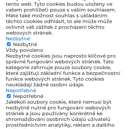
tento web. Tyto cookies budou uloženy ve
vašem prohlížeči pouze s vaším souhlasem.
Máte také možnost souhlas s ukládáním
těchto cookies odhlásit, to ale může může
ovlivnit váš zážitek z procházení těchto
webových stránek.
Nezbytné
Nezbytné
Vždy povoleno
Nezbytné cookies jsou naprosto klíčové pro
správné fungování webových stránek. Tato
kategorie zahrnuje pouze soubory cookie,
které zajišťují základní funkce a bezpečnostní
funkce webových stránek. Tyto cookies
neukládají žádné osobní údaje.
Nepotřebné
Nepotřebné
Jakékoli soubory cookie, které nemusí být
nezbytně nutné pro fungování webových
stránek a jsou používány konkrétně ke
shromažďování osobních údajů uživatelů
prostřednictvím analytiky, reklam a dalšího