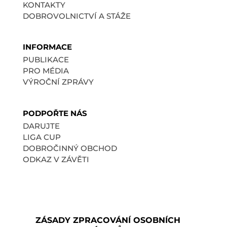
KONTAKTY
DOBROVOLNICTVÍ A STÁŽE
INFORMACE
PUBLIKACE
PRO MÉDIA
VÝROČNÍ ZPRÁVY
PODPOŘTE NÁS
DARUJTE
LIGA CUP
DOBROČINNÝ OBCHOD
ODKAZ V ZÁVĚTI
ZÁSADY ZPRACOVÁNÍ OSOBNÍCH