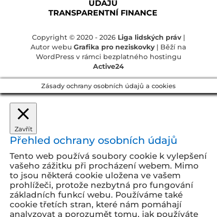
ÚDAJŮ
TRANSPARENTNÍ FINANCE
Copyright © 2020 - 2026
Liga lidských práv
|
Autor webu
Grafika pro neziskovky
| Běží na
WordPress v rámci bezplatného hostingu
Active24
Zásady ochrany osobních údajů a cookies
Zavřít
Přehled ochrany osobních údajů
Tento web používá soubory cookie k vylepšení
vašeho zážitku při procházení webem. Mimo
to jsou některá cookie uložena ve vašem
prohlížeči, protože
nezbytná pro fungování
základních funkcí webu. Používáme také
cookie třetích stran, které nám pomáhají
analyzovat a porozumět tomu, jak používáte