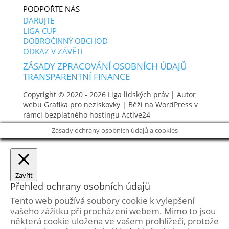
PODPOŘTE NÁS
DARUJTE
LIGA CUP
DOBROČINNÝ OBCHOD
ODKAZ V ZÁVĚTI
ZÁSADY ZPRACOVÁNÍ OSOBNÍCH ÚDAJŮ
TRANSPARENTNÍ FINANCE
Copyright © 2020 - 2026
Liga lidských práv
| Autor
webu
Grafika pro neziskovky
| Běží na WordPress v
rámci bezplatného hostingu
Active24
Zásady ochrany osobních údajů a cookies
Zavřít
Přehled ochrany osobních údajů
Tento web používá soubory cookie k vylepšení
vašeho zážitku při procházení webem. Mimo to jsou
některá cookie uložena ve vašem prohlížeči, protože