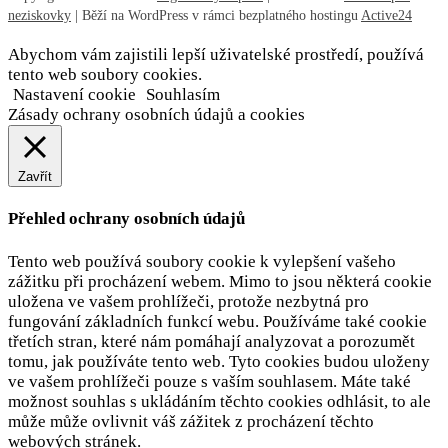
neziskovky
| Běží na WordPress v rámci bezplatného hostingu
Active24
Abychom vám zajistili lepší uživatelské prostředí, používá
tento web soubory cookies.
Nastavení cookie
Souhlasím
Zásady ochrany osobních údajů a cookies
Zavřít
Přehled ochrany osobních údajů
Tento web používá soubory cookie k vylepšení vašeho
zážitku při procházení webem. Mimo to jsou některá cookie
uložena ve vašem prohlížeči, protože
nezbytná pro
fungování základních funkcí webu. Používáme také cookie
třetích stran, které nám pomáhají analyzovat a porozumět
tomu, jak používáte tento web. Tyto cookies budou uloženy
ve vašem prohlížeči pouze s vaším souhlasem. Máte také
možnost souhlas s ukládáním těchto cookies odhlásit, to ale
může může ovlivnit váš zážitek z procházení těchto
webových stránek.