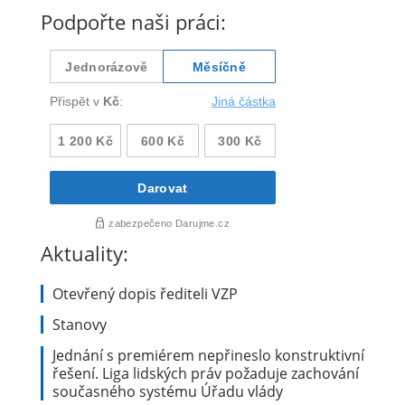
Podpořte naši práci:
Aktuality:
Otevřený dopis řediteli VZP
Stanovy
Jednání s premiérem nepřineslo konstruktivní
řešení. Liga lidských práv požaduje zachování
současného systému Úřadu vlády