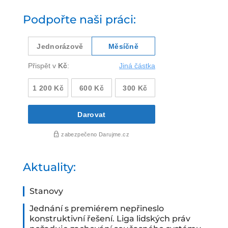
Podpořte naši práci:
Aktuality:
Stanovy
Jednání s premiérem nepřineslo
konstruktivní řešení. Liga lidských práv