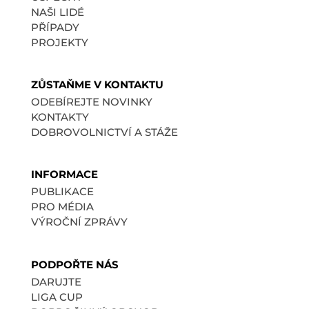
NAŠI LIDÉ
PŘÍPADY
PROJEKTY
ZŮSTAŇME V KONTAKTU
ODEBÍREJTE NOVINKY
KONTAKTY
DOBROVOLNICTVÍ A STÁŽE
INFORMACE
PUBLIKACE
PRO MÉDIA
VÝROČNÍ ZPRÁVY
PODPOŘTE NÁS
DARUJTE
LIGA CUP