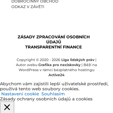
DOBROČINNÝ OBCHOD
ODKAZ V ZÁVĚTI
ZÁSADY ZPRACOVÁNÍ OSOBNÍCH
ÚDAJŮ
TRANSPARENTNÍ FINANCE
Copyright © 2020 - 2026
Liga lidských práv
|
Autor webu
Grafika pro neziskovky
| Běží na
WordPress v rámci bezplatného hostingu
Active24
Abychom vám zajistili lepší uživatelské prostředí,
používá tento web soubory cookies.
Nastavení cookie
Souhlasím
Zásady ochrany osobních údajů a cookies