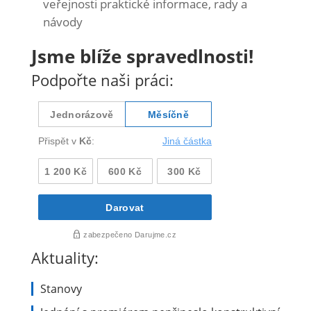
veřejnosti praktické informace, rady a
návody
Jsme blíže spravedlnosti!
Podpořte naši práci:
Aktuality:
Stanovy