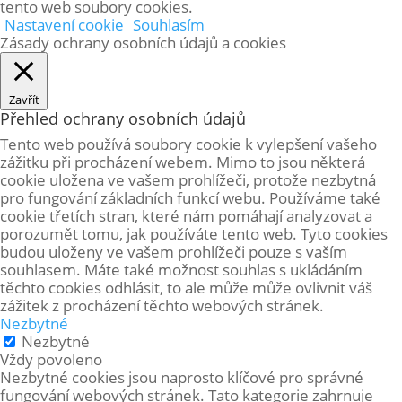
tento web soubory cookies.
Nastavení cookie
Souhlasím
Zásady ochrany osobních údajů a cookies
Zavřít
Přehled ochrany osobních údajů
Tento web používá soubory cookie k vylepšení vašeho
zážitku při procházení webem. Mimo to jsou některá
cookie uložena ve vašem prohlížeči, protože
nezbytná
pro fungování základních funkcí webu. Používáme také
cookie třetích stran, které nám pomáhají analyzovat a
porozumět tomu, jak používáte tento web. Tyto cookies
budou uloženy ve vašem prohlížeči pouze s vaším
souhlasem. Máte také možnost souhlas s ukládáním
těchto cookies odhlásit, to ale může může ovlivnit váš
zážitek z procházení těchto webových stránek.
Nezbytné
Nezbytné
Vždy povoleno
Nezbytné cookies jsou naprosto klíčové pro správné
fungování webových stránek. Tato kategorie zahrnuje