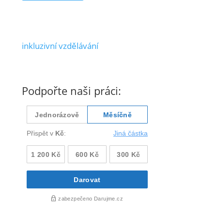
inkluzivní vzdělávání
Podpořte naši práci: