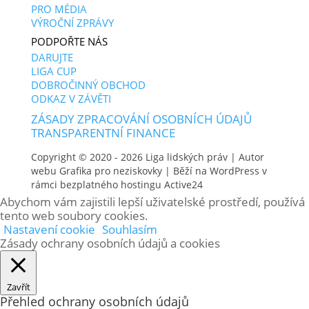
PRO MÉDIA
VÝROČNÍ ZPRÁVY
PODPOŘTE NÁS
DARUJTE
LIGA CUP
DOBROČINNÝ OBCHOD
ODKAZ V ZÁVĚTI
ZÁSADY ZPRACOVÁNÍ OSOBNÍCH ÚDAJŮ
TRANSPARENTNÍ FINANCE
Copyright © 2020 - 2026
Liga lidských práv
| Autor
webu
Grafika pro neziskovky
| Běží na WordPress v
rámci bezplatného hostingu
Active24
Abychom vám zajistili lepší uživatelské prostředí, používá
tento web soubory cookies.
Nastavení cookie
Souhlasím
Zásady ochrany osobních údajů a cookies
Zavřít
Přehled ochrany osobních údajů