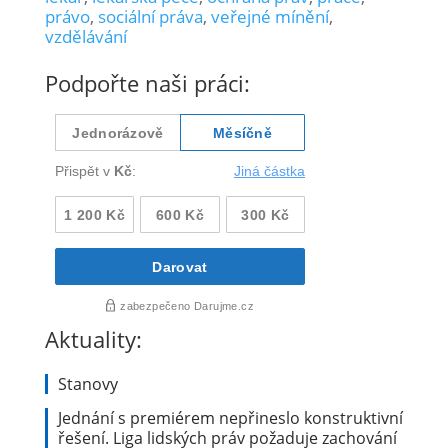
právo
,
sociální práva
,
veřejné mínění
,
vzdělávání
Podpořte naši práci:
Aktuality:
Stanovy
Jednání s premiérem nepřineslo konstruktivní
řešení. Liga lidských práv požaduje zachování