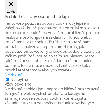
Zavřít
Přehled ochrany osobních údajů
Tento web používá soubory cookie k vylepšení
vašeho zážitku při procházení webem. Mimo to jsou
některá cookie uložena ve vašem prohlížeči, protože
nezbytná pro fungování základních funkcí webu.
Používáme také cookie třetích stran, které nám
pomáhají analyzovat a porozumět tomu, jak
používáte tento web. Tyto cookies budou uloženy ve
vašem prohlížeči pouze s vaším souhlasem. Máte
také možnost souhlas s ukládáním těchto cookies
odhlásit, to ale může může ovlivnit váš zážitek z
procházení těchto webových stránek.
Nezbytné
Nezbytné
Vždy povoleno
Nezbytné cookies jsou naprosto klíčové pro správné
fungování webových stránek. Tato kategorie
zahrnuje pouze soubory cookie, které zajišťují
základní funkce a bezpečnostní funkce webových