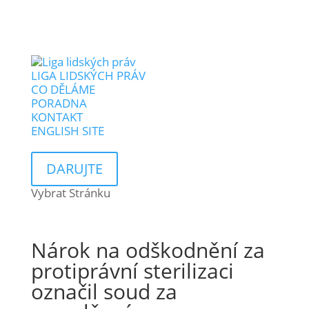
LIGA LIDSKÝCH PRÁV
CO DĚLÁME
PORADNA
KONTAKT
ENGLISH SITE
DARUJTE
Vybrat Stránku
Nárok na odškodnění za
protiprávní sterilizaci
označil soud za