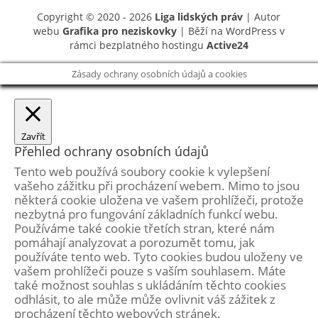
Copyright © 2020 - 2026
Liga lidských práv
| Autor
webu
Grafika pro neziskovky
| Běží na WordPress v
rámci bezplatného hostingu
Active24
Zásady ochrany osobních údajů a cookies
Zavřít
Přehled ochrany osobních údajů
Tento web používá soubory cookie k vylepšení
vašeho zážitku při procházení webem. Mimo to jsou
některá cookie uložena ve vašem prohlížeči, protože
nezbytná pro fungování základních funkcí webu.
Používáme také cookie třetích stran, které nám
pomáhají analyzovat a porozumět tomu, jak
používáte tento web. Tyto cookies budou uloženy ve
vašem prohlížeči pouze s vaším souhlasem. Máte
také možnost souhlas s ukládáním těchto cookies
odhlásit, to ale může může ovlivnit váš zážitek z
procházení těchto webových stránek.