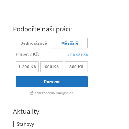
Podpořte naši práci:
Aktuality:
Stanovy