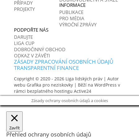
PŘÍPADY
INFORMACE
PROJEKTY
PUBLIKACE
PRO MÉDIA
VÝROČNÍ ZPRÁVY
PODPOŘTE NÁS
DARUJTE
LIGA CUP
DOBROČINNÝ OBCHOD
ODKAZ V ZÁVĚTI
ZÁSADY ZPRACOVÁNÍ OSOBNÍCH ÚDAJŮ
TRANSPARENTNÍ FINANCE
Copyright © 2020 - 2026
Liga lidských práv
| Autor
webu
Grafika pro neziskovky
| Běží na WordPress v
rámci bezplatného hostingu
Active24
Zásady ochrany osobních údajů a cookies
Zavřít
Přehled ochrany osobních údajů