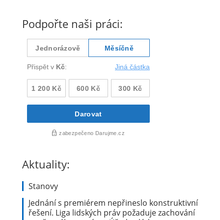
Podpořte naši práci:
Aktuality:
Stanovy
Jednání s premiérem nepřineslo konstruktivní
řešení. Liga lidských práv požaduje zachování