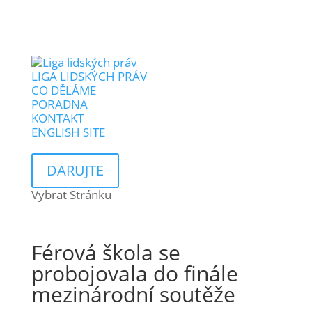
LIGA LIDSKÝCH PRÁV
CO DĚLÁME
PORADNA
KONTAKT
ENGLISH SITE
DARUJTE
Vybrat Stránku
Férová škola se
probojovala do finále
mezinárodní soutěže