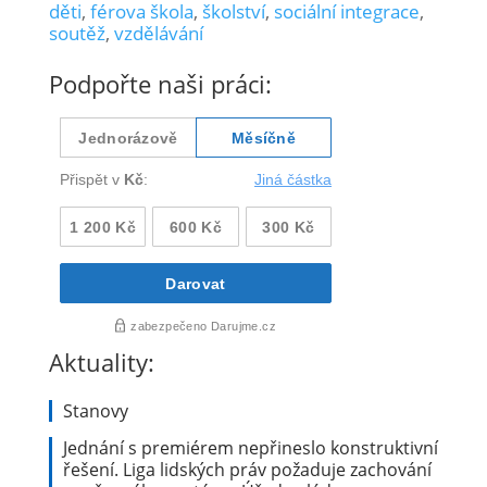
děti
,
férova škola
,
školství
,
sociální integrace
,
soutěž
,
vzdělávání
Podpořte naši práci:
Aktuality:
Stanovy
Jednání s premiérem nepřineslo konstruktivní
řešení. Liga lidských práv požaduje zachování