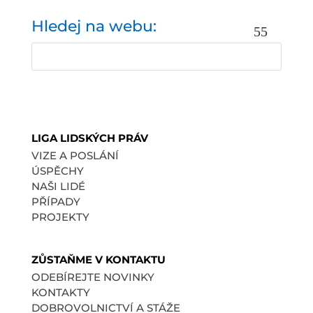
Hledej na webu:
LIGA LIDSKÝCH PRÁV
VIZE A POSLÁNÍ
ÚSPĚCHY
NAŠI LIDÉ
PŘÍPADY
PROJEKTY
ZŮSTAŇME V KONTAKTU
ODEBÍREJTE NOVINKY
KONTAKTY
DOBROVOLNICTVÍ A STÁŽE