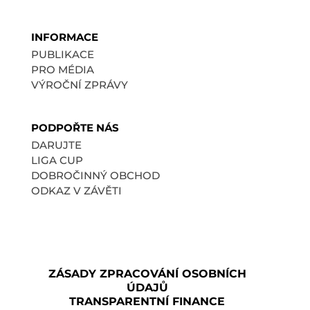
INFORMACE
PUBLIKACE
PRO MÉDIA
VÝROČNÍ ZPRÁVY
PODPOŘTE NÁS
DARUJTE
LIGA CUP
DOBROČINNÝ OBCHOD
ODKAZ V ZÁVĚTI
ZÁSADY ZPRACOVÁNÍ OSOBNÍCH
ÚDAJŮ
TRANSPARENTNÍ FINANCE