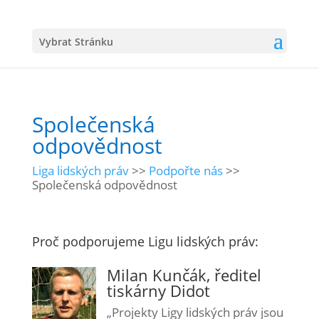
Vybrat Stránku
Společenská
odpovědnost
Liga lidských práv
>>
Podpořte nás
>>
Společenská odpovědnost
Proč podporujeme Ligu lidských práv:
Milan Kunčák, ředitel
tiskárny Didot
„Projekty Ligy lidských práv jsou