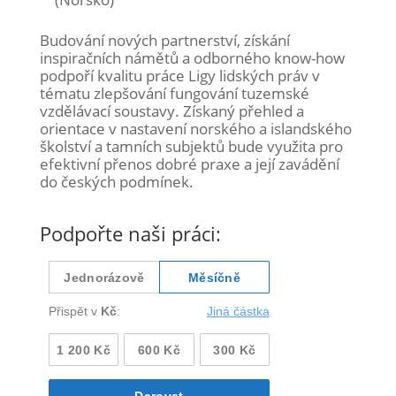
Budování nových partnerství, získání
inspiračních námětů a odborného know-how
podpoří kvalitu práce Ligy lidských práv v
tématu zlepšování fungování tuzemské
vzdělávací soustavy. Získaný přehled a
orientace v nastavení norského a islandského
školství a tamních subjektů bude využita pro
efektivní přenos dobré praxe a její zavádění
do českých podmínek.
Podpořte naši práci: