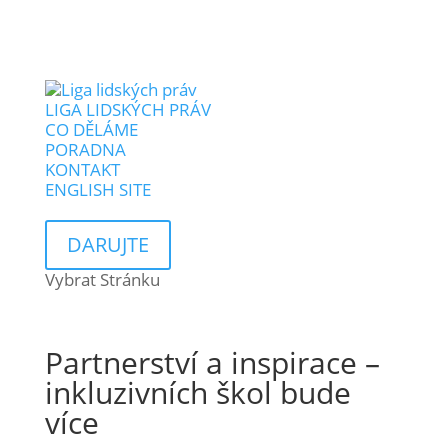
LIGA LIDSKÝCH PRÁV
CO DĚLÁME
PORADNA
KONTAKT
ENGLISH SITE
DARUJTE
Vybrat Stránku
Partnerství a inspirace –
inkluzivních škol bude
více