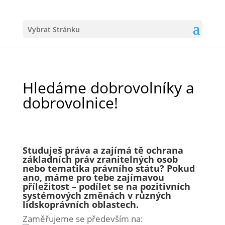
Vybrat Stránku
Hledáme dobrovolníky a
dobrovolnice!
Studuješ práva a zajímá tě ochrana
základních práv zranitelných osob
nebo tematika právního státu? Pokud
ano, máme pro tebe zajímavou
příležitost – podílet se na pozitivních
systémových změnách v různých
lidskoprávních oblastech.
Zaměřujeme se především na: