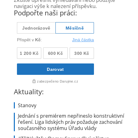
navigaci výše k nalezení příspěvku.
Podpořte naši práci:
Aktuality:
Stanovy
Jednání s premiérem nepřineslo konstruktivní
řešení. Liga lidských práv požaduje zachování
současného systému Úřadu vlády