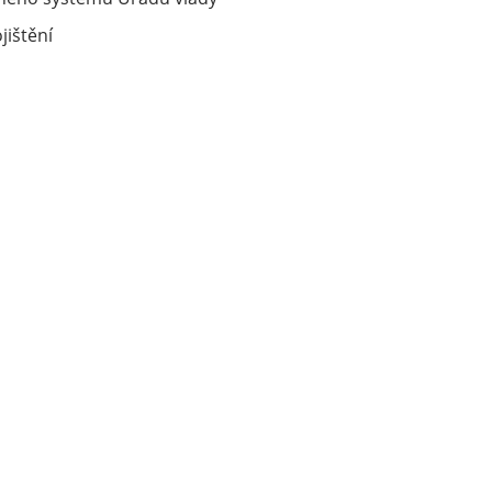
jištění