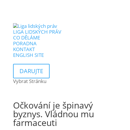
LIGA LIDSKÝCH PRÁV
CO DĚLÁME
PORADNA
KONTAKT
ENGLISH SITE
DARUJTE
Vybrat Stránku
Očkování je špinavý
byznys. Vládnou mu
farmaceuti