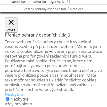
rámci bezplatného hostingu
Active24
Zásady ochrany osobních údajů a cookies
Zavřít
Přehled ochrany osobních údajů
Tento web používá soubory cookie k vylepšení
vašeho zážitku při procházení webem. Mimo to jsou
některá cookie uložena ve vašem prohlížeči, protože
nezbytná pro fungování základních funkcí webu.
Používáme také cookie třetích stran, které nám
pomáhají analyzovat a porozumět tomu, jak
používáte tento web. Tyto cookies budou uloženy ve
vašem prohlížeči pouze s vaším souhlasem. Máte
také možnost souhlas s ukládáním těchto cookies
odhlásit, to ale může může ovlivnit váš zážitek z
procházení těchto webových stránek.
Nezbytné
Nezbytné
Vždy povoleno