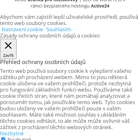
rámci bezplatného hostingu
Active24
Abychom vám zajistili lepší uživatelské prostředí, používá
tento web soubory cookies.
Nastavení cookie
Souhlasím
Zásady ochrany osobních údajů a cookies
Zavřít
Přehled ochrany osobních údajů
Tento web používá soubory cookie k vylepšení vašeho
zážitku při procházení webem. Mimo to jsou některá
cookie uložena ve vašem prohlížeči, protože
nezbytná
pro fungování základních funkcí webu. Používáme také
cookie třetích stran, které nám pomáhají analyzovat a
porozumět tomu, jak používáte tento web. Tyto cookies
budou uloženy ve vašem prohlížeči pouze s vaším
souhlasem. Máte také možnost souhlas s ukládáním
těchto cookies odhlásit, to ale může může ovlivnit váš
zážitek z procházení těchto webových stránek.
Nezbytné
Nezbytné