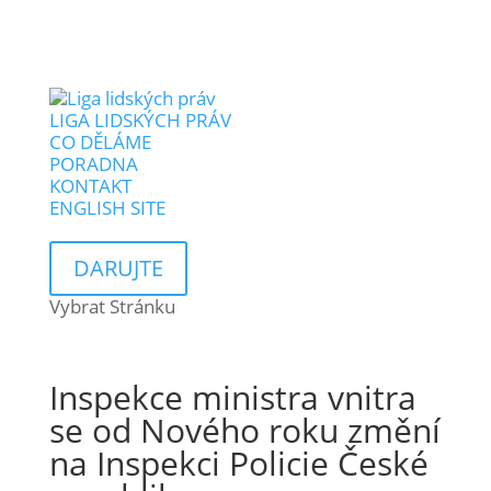
LIGA LIDSKÝCH PRÁV
CO DĚLÁME
PORADNA
KONTAKT
ENGLISH SITE
DARUJTE
Vybrat Stránku
Inspekce ministra vnitra
se od Nového roku změní
na Inspekci Policie České