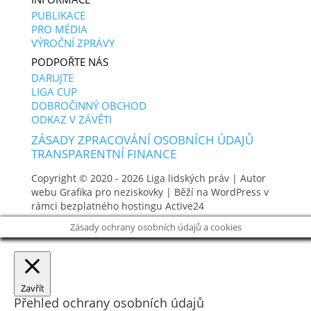
PUBLIKACE
PRO MÉDIA
VÝROČNÍ ZPRÁVY
PODPOŘTE NÁS
DARUJTE
LIGA CUP
DOBROČINNÝ OBCHOD
ODKAZ V ZÁVĚTI
ZÁSADY ZPRACOVÁNÍ OSOBNÍCH ÚDAJŮ
TRANSPARENTNÍ FINANCE
Copyright © 2020 - 2026
Liga lidských práv
| Autor
webu
Grafika pro neziskovky
| Běží na WordPress v
rámci bezplatného hostingu
Active24
Zásady ochrany osobních údajů a cookies
Zavřít
Přehled ochrany osobních údajů