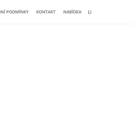
NÍ PODMÍNKY
KONTAKT
NABÍDKA